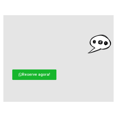
Reserve agora!