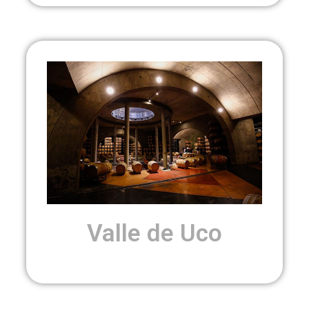
Valle de Uco