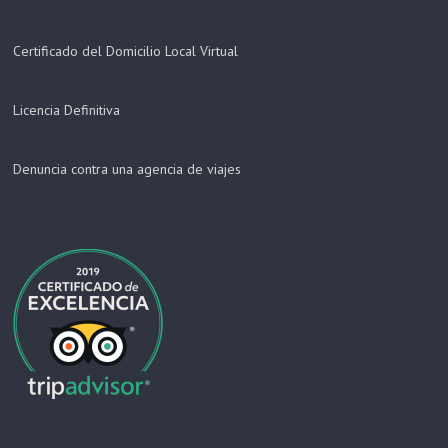
Certificado del Domicilio Local Virtua
l
Licencia Definitiva
Denuncia contra una agencia de viajes