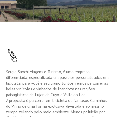
Sergio Sanchi Viagens e Turismo, é uma empresa
diferenciada, especializada em passeios personalizados em
bicicleta, para você e seu grupo. Juntos iremos percorrer as
belas vinícolas e vinhedos de Mendoza nas regiões
paisagísticas de Lujan de Cuyo e Valle do Uco.
A proposta é percorrer em bicicleta os famosos Caminhos
do Vinho de uma forma exclusiva, divertida e ao mesmo
tempo zelando pelo meio ambiente. Menos poluição por